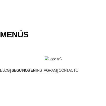
MENÚS
BLOG
| SEGUINOS EN
INSTAGRAM
|
CONTACTO