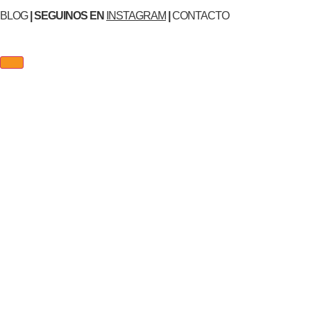
BLOG
| SEGUINOS EN
INSTAGRAM
|
CONTACTO